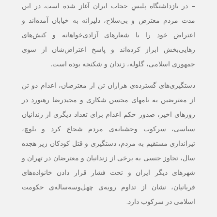
– در بازداشتگاه پلیسِ حجاب ایران آغاز شده است. در این
مدت مردم معترض و بی‌سلاح، دلیرانه به خیابان آمده‌اند و
اعتراض خود را با شعارهای آزادی‌خواهانه‌ و کنش‌های
رهایی‌بخش ابراز کرده‌اند و پاسخ‌ اعتراض‌شان از سوی
جمهوری اسلامی، گلوله، ‌زندان و شکنجه بوده است.
دستگیری‌های گسترده‌ی هزاران تن از معترضان، اعدام دو تن
از معترضین به نامهای محسن شکاری و مجیدرضا رهنورد در
روزهای اخیر، صدور حکم اعدام برای تعداد دیگری از زندانیان
سیاسی، سرکوب وحشیانه‌ی مردم شجاع کرد و بلوچ،
تیراندازی مستقیم به مردم، دستگیری و قتل کودکان زیر هجده
سال، تجاوز جنسی به برخی از زندانیان و معترضان در تهران و
شهرهای دیگر ایران و تحت فشار قرار دادن خانواده‌های
قربانیان، نشان از تداوم رویه‌‌ی چهل‌وسه‌ساله‌ی حکومت
اسلامی در سرکوب دارد.