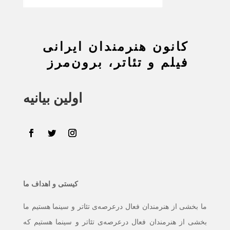
کانون هنرمندان ایرانی
فیلم و تئاتر، برون‌مرز
کیستی و اهداف ما
ما بخشی از هنرمندان فعال درعرصه‌ی تئاتر و سینما هستیم ما
بخشی از هنرمندان فعال درعرصه‌ی تئاتر و سینما هستیم که