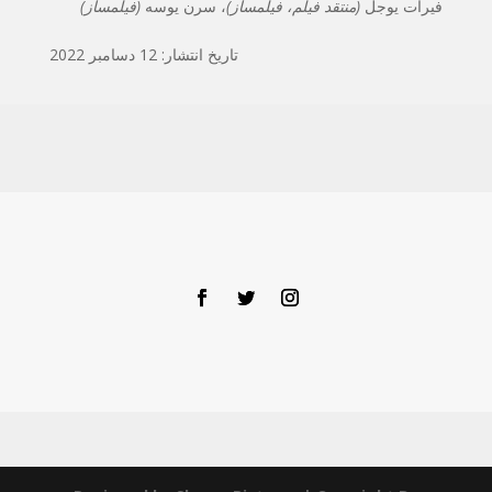
فیرات یوجل
(منتقد فیلم، فیلمساز)
، سرن یوسه
(فیلمساز)
تاریخ انتشار: 12 دسامبر 2022